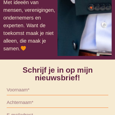
Met ideeën van
mensen, verenigingen,
ondernemers en
experten. Want de
toekomst maak je niet
alleen, die maak je
samen.
Schrijf je in op mijn
nieuwsbrief!