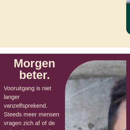
Morgen
beter.
Vooruitgang is niet
langer
vanzelfsprekend.
Steeds meer mensen
vragen zich af of de