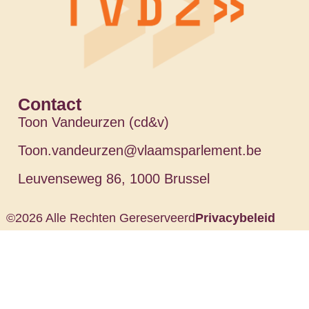
Contact
Toon Vandeurzen (cd&v)
Toon.vandeurzen@vlaamsparlement.be
Leuvenseweg 86, 1000 Brussel
©2026 Alle Rechten Gereserveerd
Privacybeleid