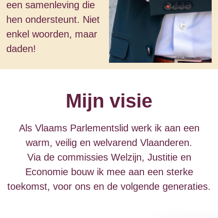
een samenleving die
hen ondersteunt. Niet
enkel woorden, maar
daden!
Mijn visie
Als Vlaams Parlementslid werk ik aan een
warm, veilig en welvarend Vlaanderen.
Via de commissies Welzijn, Justitie en
Economie bouw ik mee aan een sterke
toekomst, voor ons en de volgende generaties.