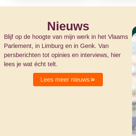
Nieuws
Blijf op de hoogte van mijn werk in het Vlaams
Parlement, in Limburg en in Genk. Van
persberichten tot opinies en interviews, hier
lees je wat écht telt.
Lees meer nieuws