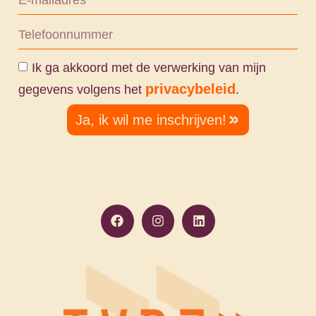
Ik ga akkoord met de verwerking van mijn
privacybeleid
gegevens volgens het
.
Ja, ik wil me inschrijven!