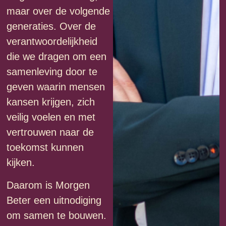
maar over de volgende
generaties. Over de
verantwoordelijkheid
die we dragen om een
samenleving door te
geven waarin mensen
kansen krijgen, zich
veilig voelen en met
vertrouwen naar de
toekomst kunnen
kijken.
Daarom is Morgen
Beter een uitnodiging
om samen te bouwen.