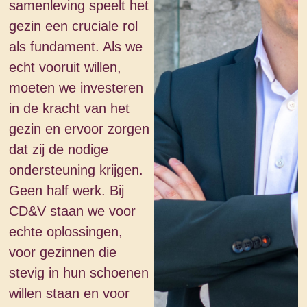
samenleving speelt het
gezin een cruciale rol
als fundament. Als we
echt vooruit willen,
moeten we investeren
in de kracht van het
gezin en ervoor zorgen
dat zij de nodige
ondersteuning krijgen.
Geen half werk. Bij
CD&V staan we voor
echte oplossingen,
voor gezinnen die
stevig in hun schoenen
willen staan en voor