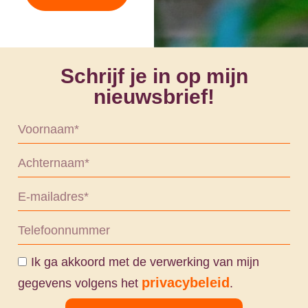
Schrijf je in op mijn
nieuwsbrief!
Ik ga akkoord met de verwerking van mijn
privacybeleid
gegevens volgens het
.