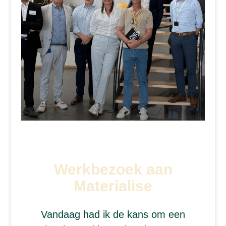
Werkbezoek aan
Materialise
Vandaag had ik de kans om een