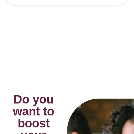
Do you
want to
boost