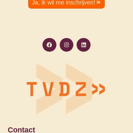
Ja, ik wil me inschrijven!
Contact