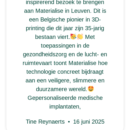
inspirerend bezoek te brengen
aan Materialise in Leuven. Dit is
een Belgische pionier in 3D-
printing die dit jaar zijn 35-jarig
bestaan viert.
Met
toepassingen in de
gezondheidszorg en de lucht- en
ruimtevaart toont Materialise hoe
technologie concreet bijdraagt
aan een veiligere, slimmere en
duurzamere wereld.
Gepersonaliseerde medische
implantaten,
Tine Reynaerts
16 juni 2025