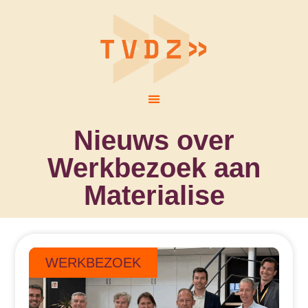
Nieuws over
Werkbezoek aan
Materialise
WERKBEZOEK